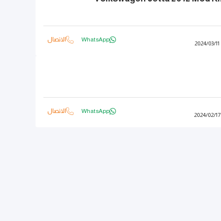
WhatsApp
الاتصال
2024
/
03
/
11
WhatsApp
الاتصال
2024
/
02
/
17