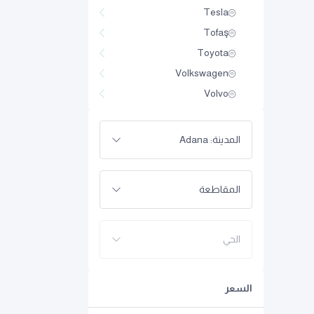
Tesla
Tofaş
Toyota
Volkswagen
Volvo
المدينة: Adana
المقاطعة
الحي
السعر