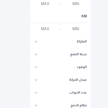
-
KM
-
الماركة
سنة الصنع
الوقود
مبدل الحركة
عدد الابواب
نظام الدفع