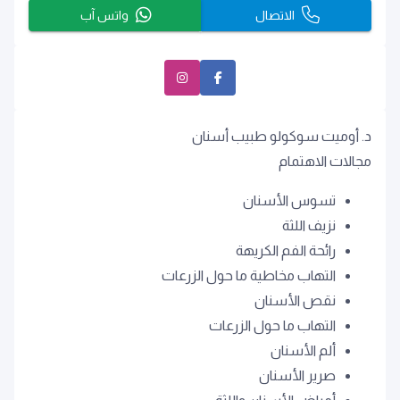
الاتصال
واتس آب
د. أوميت سوكولو طبيب أسنان
مجالات الاهتمام
تسوس الأسنان
نزيف اللثة
رائحة الفم الكريهة
التهاب مخاطية ما حول الزرعات
نقص الأسنان
التهاب ما حول الزرعات
ألم الأسنان
صرير الأسنان