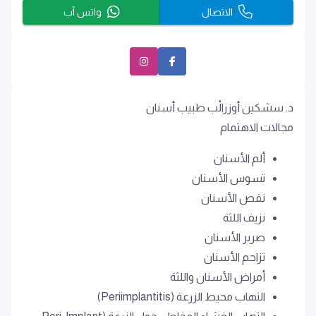
الاتصال
واتس آب
د. سشكين أوزرالْب طبيب أسنان
مجالات الاهتمام
ألم الأسنان
تسوس الأسنان
نقص الأسنان
نزيف اللثة
صرير الأسنان
تزاحم الأسنان
أمراض الأسنان واللثة
التهاب محيط الزرعة (Periimplantitis)