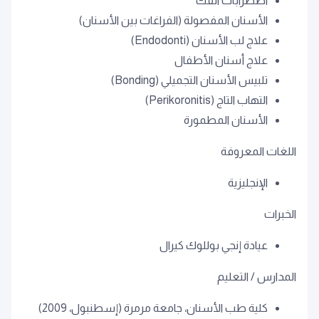
اضطرابات الفك
الأسنان المفصولة (الفراغات بين الأسنان)
علاج لب الأسنان (Endodonti)
علاج أسنان الأطفال
تلبيس الأسنان التجميلي (Bonding)
التهاب التاج (Perikoronitis)
الأسنان المطمورة
اللغات المعروفة
الإنجليزية
الخبرات
عيادة إنجي بوللوك كيرال
المدارس / التعليم
كلية طب الأسنان، جامعة مرمرة (إسطنبول، 2009)