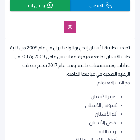
الاتصال
واتس آب
تخرجت طبيبة الأسنان إنجي بوللوك كيرال في عام 2009 من كلية
طب الأسنان بجامعة مرمرة. عملت بين عامي 2009 و2017 في
عيادات ومستشفيات خاصة. ومنذ عام 2017 تقدم خدمات
الرعاية الصحية في عيادتها الخاصة.
مجالات الاهتمام
صرير الأسنان
تسوس الأسنان
ألم الأسنان
نقص الأسنان
نزيف اللثة