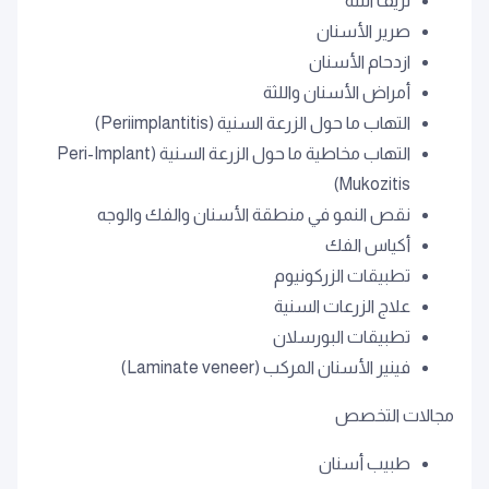
نزيف اللثة
صرير الأسنان
ازدحام الأسنان
أمراض الأسنان واللثة
التهاب ما حول الزرعة السنية (Periimplantitis)
التهاب مخاطية ما حول الزرعة السنية (Peri-Implant
Mukozitis)
نقص النمو في منطقة الأسنان والفك والوجه
أكياس الفك
تطبيقات الزركونيوم
علاج الزرعات السنية
تطبيقات البورسلان
فينير الأسنان المركب (Laminate veneer)
مجالات التخصص
طبيب أسنان