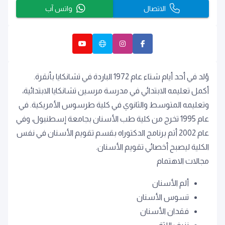
الاتصال
واتس آب
وُلد في أحد أيام شتاء عام 1972 الباردة في تشانكايا بأنقرة.
أكمل تعليمه الابتدائي في مدرسة مرسين تشانكايا الابتدائية،
وتعليمه المتوسط والثانوي في كلية طرسوس الأمريكية. في
عام 1995 تخرج من كلية طب الأسنان بجامعة إسطنبول، وفي
عام 2002 أتم برنامج الدكتوراه بقسم تقويم الأسنان في نفس
الكلية ليصبح أخصائي تقويم الأسنان.
مجالات الاهتمام
ألم الأسنان
تسوس الأسنان
فقدان الأسنان