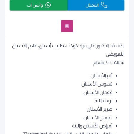
الاتصال
واتس آب
الأستاذ الدكتور علي مراد كوكت، طبيب أسنان، علاج الأسنان
التعويضي
مجالات الاهتمام
ألم الأسنان
تسوس الأسنان
فقدان الأسنان
نزيف اللثة
صرير الأسنان
اعوجاج الأسنان
أمراض الأسنان واللثة