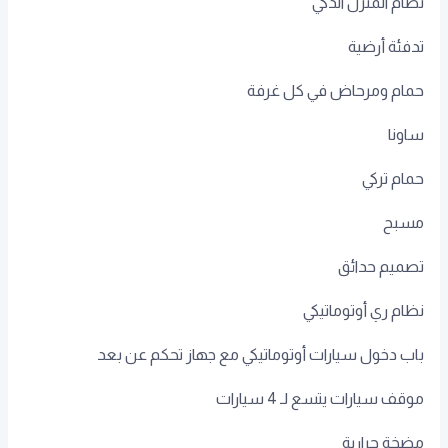
نظام المنزل الذكي
تدفئة أرضية
حمام ومرحاض في كل غرفة
ساونا
حمام تركي
مسبح
تصميم حدائق
نظام ري أوتوماتيكي
باب دخول سيارات أوتوماتيكي مع جهاز تحكم عن بعد
موقف سيارات يتسع لـ 4 سيارات
مضخة حرارية