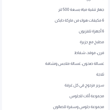
جهاز تنقية مياه بسعة 500 لتر
6 مكيفات هواء من ماركة دايكن
6 أجهزة تلفزيون
مطبخ مع جزيرة
فرن، موقد، شفاط
غسالة صحون، غسالة ملابس ونشافة
ثلاجة
سرير مزدوج في كل غرفة
مجموعة أثاث للجلوس
مجموعة جلوس وسفرة للصالون