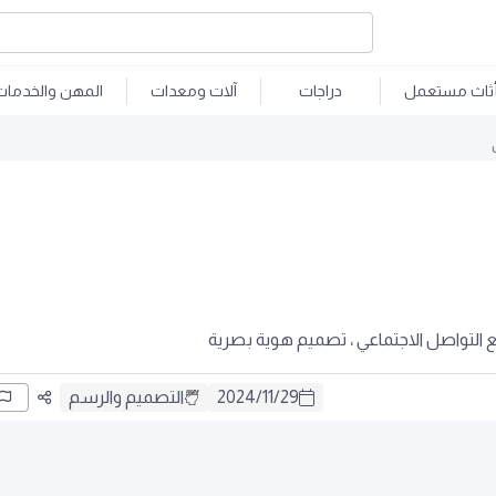
ثاث مستعمل
دراجات
آلات ومعدات
المهن والخدمات
التواصل الاجتماعي ، تصميم هوية بصرية
29
/
11
/
2024
التصميم والرسم