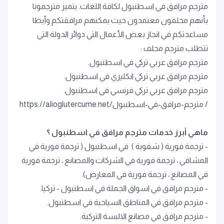
مترجم مرافق في اسطنبول لكافة اللغات. يتميز مترجمونا
بأنهم محلفون معتمدون حيث يمكنهم مرافقتكم وأيظا
مساعدتكم في انجاز بعض الأعمال التي دوائر الدولة التي
تتطلب مترجم محلف :
مترجم مرافق عربي تركي في اسطنبول.
مترجم مرافق عربي تركي انكليزي في اسطنبول.
مترجم مرافق عربي تركي فرنسي في اسطنبول.
/ مترجم-مرافق-في-اسطنبول/https://alioglutercume.net
ماهي أبرز خدمات مترجم مرافق في اسطنبول ؟
- ترجمة فورية ( شفوية ) في اسطنبول ( ترجمة فورية في
المشافي ، ترجمة فورية في الشركات والمصانع ، ترجمة فورية
في المصانع ، ترجمة فورية في المعارض).
- مترجم مرافق في اسواق الجملة في اسطنبول - تركيا.
- مترجم مرافق في المناطق السياحية في اسطنبول.
- مترجم مرافق في مصانع الالبسة التركية.