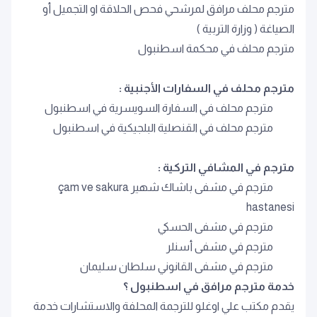
مترجم محلف مرافق لمرشحي فحص الحلاقة او التجميل أو
الصياغة ( وزارة التربية )
مترجم محلف في محكمة اسطنبول
مترجم محلف في السفارات الأجنبية :
مترجم محلف في السفارة السويسرية في اسطنبول
مترجم محلف في القنصلية البلجيكية في اسطنبول
مترجم في المشافي التركية :
مترجم في مشفى باشاك شهير çam ve sakura
hastanesi
مترجم في مشفى الحسكي
مترجم في مشفى أسنلر
مترجم في مشفى القانوني سلطان سليمان
خدمة مترجم مرافق في اسطنبول ؟
يقدم مكتب علي اوغلو للترجمة المحلفة والاستشارات خدمة