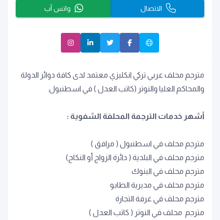
الاتصال
واتس آب
مترجم محلف عربي تركي انكليزي معتمد لدى كافة دوائر الدولة
والمحاكم العليا والنوتر (كاتب العدل ) في اسطنبول.
أشهر خدمات الترجمة المحلفة الشفوية :
مترجم محلف في اسطنبول ( مرافق )
مترجم محلف في البلدية ( دائرة الزواج أو النكاح)
مترجم محلف في البنوك
مترجم محلف في مديرية الطابو
مترجم محلف في غرفة التجارة
مترجم محلف في النوتر ( كاتب العدل )