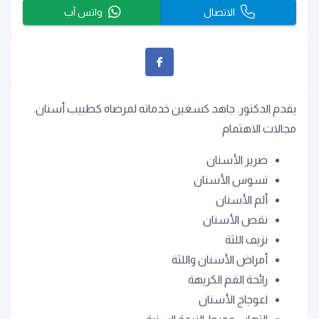
الاتصال
واتس آب
يقدم الدكتور. جاهد كسغين خدماته لمرضاه كطبيب أسنان.
مجالات الاهتمام
صرير الأسنان
تسوس الأسنان
ألم الأسنان
نقص الأسنان
نزيف اللثة
أمراض الأسنان واللثة
رائحة الفم الكريهة
اعوجاج الأسنان