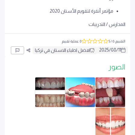
مؤتمر أنقرة لتقويم الأسنان 2020
المدارس / التدريبات
التقييم
:
0
/ 5
0 عملية تقييم
2025
/
08
/
11
افضل اطباء الاسنان في تركيا
الصور