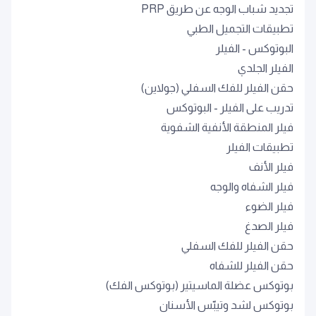
تجديد شباب الوجه عن طريق PRP
تطبيقات التجميل الطبي
البوتوكس - الفيلر
الفيلر الجلدي
حقن الفيلر للفك السفلي (جولاين)
تدريب على الفيلر - البوتوكس
فيلر المنطقة الأنفية الشفوية
تطبيقات الفيلر
فيلر الأنف
فيلر الشفاه والوجه
فيلر الضوء
فيلر الصدغ
حقن الفيلر للفك السفلي
حقن الفيلر للشفاه
بوتوكس عضلة الماسيتير (بوتوكس الفك)
بوتوكس لشد وتيبّس الأسنان