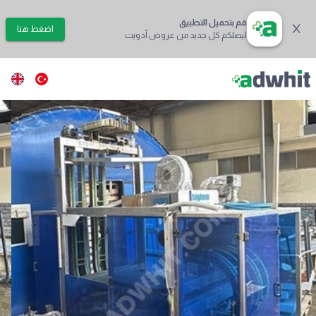
قم بتحميل التطبيق
اضغط هنا
ليصلكم كل جديد من عروض أدويت