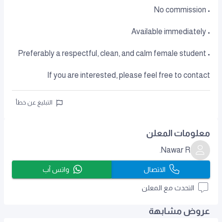
• No commission
• Available immediately
• Preferably a respectful, clean, and calm female student
If you are interested, please feel free to contact
التبليغ عن خطأ
معلومات المعلن
Nawar R.
الاتصال
واتس آب
التحدث مع المعلن
عروض مشابهة