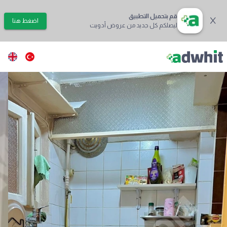
قم بتحميل التطبيق
اضغط هنا
ليصلكم كل جديد من عروض أدويت