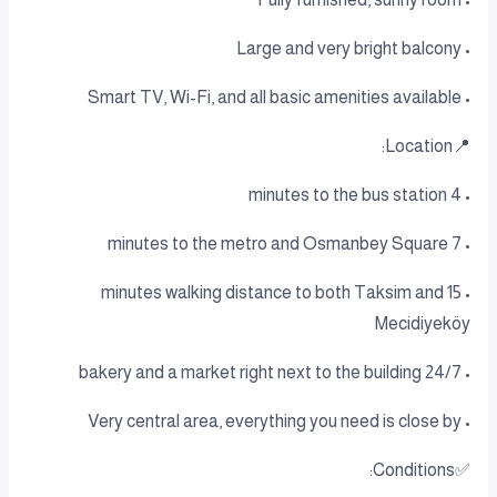
• Large and very bright balcony
• Smart TV, Wi-Fi, and all basic amenities available
📍Location:
• 4 minutes to the bus station
• 7 minutes to the metro and Osmanbey Square
• 15 minutes walking distance to both Taksim and
Mecidiyeköy
• 24/7 bakery and a market right next to the building
• Very central area, everything you need is close by
✅Conditions: