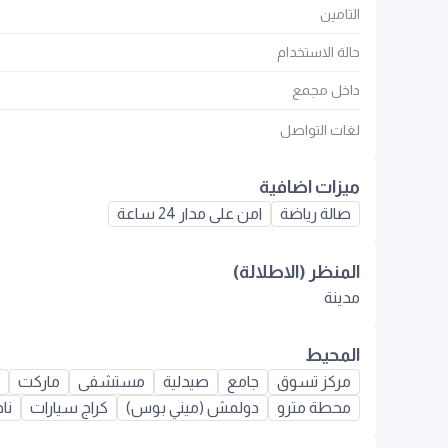
التامين
حالة الاستخدام
داخل مجمع
لغات التواصل
ميزات اضافية
صالة رياضة
امن على مدار 24 ساعة
المنظر (الاطلالة)
مدينة
المحيط
مركز تسوق
جامع
صيدلية
مستشفى
ماركت
محطة مترو
دولمش (ميني بوس)
كراج سيارات
نا