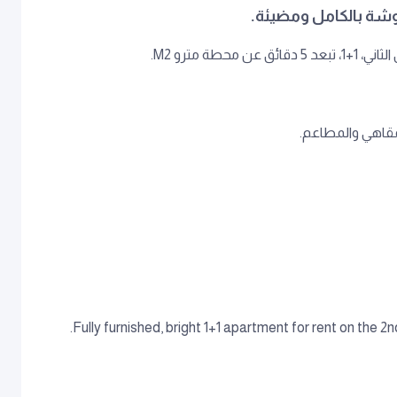
ة مترو M2.
مقاهي والمطاعم.
Fully furnished, bright 1+1 apartment for rent on the 2