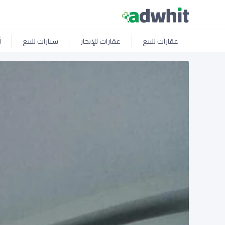
عقارات للبيع
عقارات للإيجار
سيارات للبيع
أ