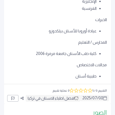
الإنجليزية
الفرنسية
الخبرات
عيادة أوروبا للأسنان بيلكدوزو
المدارس / التعليم
كلية طب الأسنان جامعة مرمرة 2006
مجالات الاختصاص
طبيبة أسنان
التقييم
:
0
/ 5
0 عملية تقييم
2025
/
07
/
08
افضل اطباء الاسنان في تركيا
الصور