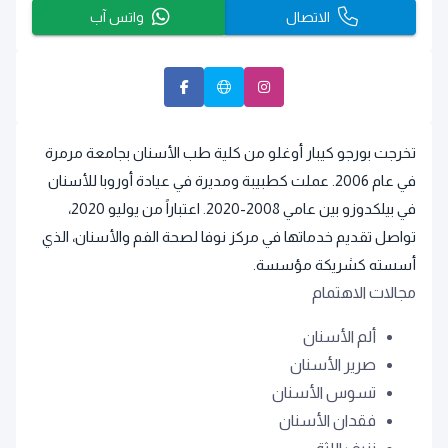
الاتصال
واتس آب
تخرجت بورجو كيبار أوغلو من كلية طب الأسنان بجامعة مرمرة
في عام 2006. عملت كطبيبة ومديرة في عيادة أوروبا للأسنان
في بيلكدوزو بين عامي 2008-2020. اعتباراً من يوليو 2020،
تواصل تقديم خدماتها في مركز نوفا لصحة الفم والأسنان، الذي
أسسته كشريكة مؤسسة.
مجالات الاهتمام
ألم الأسنان
صرير الأسنان
تسوس الأسنان
فقدان الأسنان