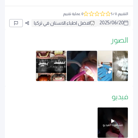
التقييم
:
0
/ 5
0 عملية تقييم
2025
/
06
/
20
افضل اطباء الاسنان في تركيا
الصور
فيديو
مشاهدة الفيديو