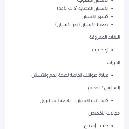
الأسنان المعوجة
الأسنان المصابة (ذات الآفة)
كسور الأسنان
ضغط الأسنان (صرّ الأسنان)
اللغات المعروفة
الإنجليزية
الخبرات
عيادة صوانلك الخاصة لصحة الفم والأسنان
المدارس / التعليم
كلية طب الأسنان – جامعة إسطنبول
مجالات التخصص
طبيب أسنان