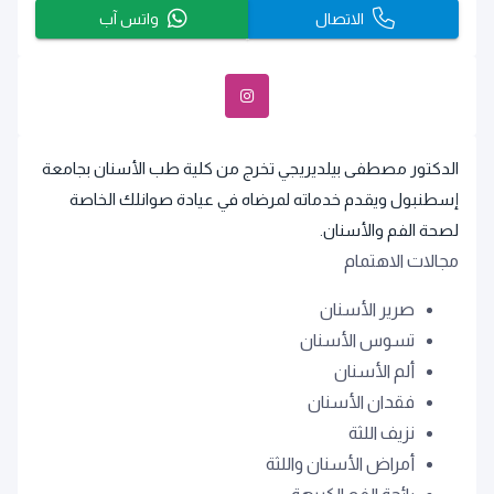
الاتصال
واتس آب
الدكتور مصطفى بيلديريجي تخرج من كلية طب الأسنان بجامعة
إسطنبول ويقدم خدماته لمرضاه في عيادة صوانلك الخاصة
لصحة الفم والأسنان.
مجالات الاهتمام
صرير الأسنان
تسوس الأسنان
ألم الأسنان
فقدان الأسنان
نزيف اللثة
أمراض الأسنان واللثة