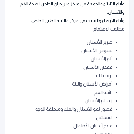
وأيام الثلاثاء والجمعة في مركز ميريديان الخاص لصحة الفم
والأسنان،
وأيام الأربعاء والسبت في مركز مالتيبه الطبي الخاص.
مجالات الاهتمام
صرير الأسنان
تسوس الأسنان
ألم الأسنان
فقدان الأسنان
نزيف اللثة
أمراض الأسنان واللثة
رائحة الفم
ازدحام الأسنان
قصور نمو الأسنان والفك ومنطقة الوجه
التسكين
علاج أسنان الأطفال