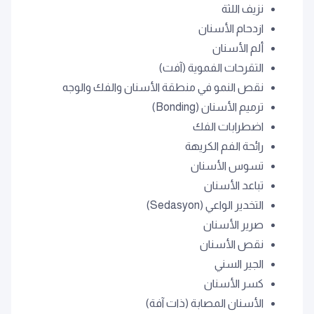
نزيف اللثة
ازدحام الأسنان
ألم الأسنان
التقرحات الفموية (آفت)
نقص النمو في منطقة الأسنان والفك والوجه
ترميم الأسنان (Bonding)
اضطرابات الفك
رائحة الفم الكريهة
تسوس الأسنان
تباعد الأسنان
التخدير الواعي (Sedasyon)
صرير الأسنان
نقص الأسنان
الجير السني
كسر الأسنان
الأسنان المصابة (ذات آفة)