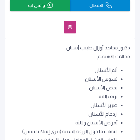
الاتصال
واتس آب
دكتور مجاهد أوزال طبيب أسنان
مجالات الاهتمام
ألم الأسنان
تسوس الأسنان
نقص الأسنان
نزيف اللثة
صرير الأسنان
ازدحام الأسنان
أمراض الأسنان واللثة
التهاب ما حول الزرعة السنية (بيري إمبلانتاتيتيس)