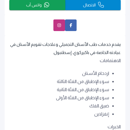
الاتصال
واتس آب
يقدم خدمات طب الأسنان التجميلي وعلاجات تقويم الأسنان في
عيادته الخاصة في باكيركوي، إسطنبول.
الاهتمامات
ازدحام الأسنان
سوء الإطباق من الفئة الثالثة
سوء الإطباق من الفئة الثانية
سوء الإطباق من الفئة الأولى
ضيق الفك
إنفزلاين
الخبرات