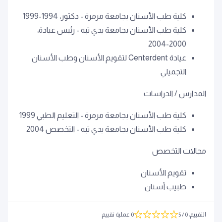
كلية طب الأسنان بجامعة مرمرة - دكتور، 1994-1999
كلية طب الأسنان بجامعة يدي تبه - رئيس عيادة،
2000-2004
عيادة Centerdent لتقويم الأسنان وطب الأسنان
التجميلي
المدارس / الدراسات
كلية طب الأسنان بجامعة مرمرة - التعليم الطبي 1999
كلية طب الأسنان بجامعة يدي تبه - التخصص 2004
مجالات التخصص
تقويم الأسنان
طبيب أسنان
التقييم
:
0
/ 5
0 عملية تقييم