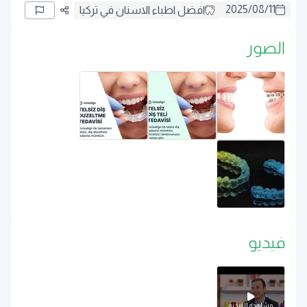
2025
/
08
/
11
افضل اطباء الاسنان في تركيا
الصور
فيديو
مشاهدة الفيديو