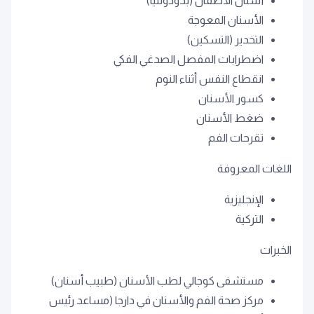
أسنان الأطفال (بدودونتيا)
الأسنان المعوجة
التخدير (التسكين)
اضطرابات المفصل الصدغي الفكي
انقطاع النفس أثناء النوم
كسور الأسنان
ضغط الأسنان
تقرحات الفم
اللغات المعروفة
الإنجليزية
التركية
الخبرات
مستشفى كوجالي لطب الأسنان (طبيب أسنان)
مركز صحة الفم والأسنان في دارجا (مساعد رئيس