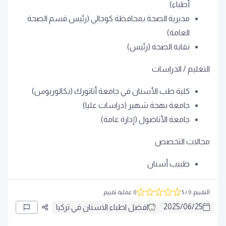
أطباء)
مديرية الصحة بمحافظة كوجالي (رئيس قسم الصحة
العامة)
نقابة الصحة (رئيس)
التعليم / الدراسات
كلية طب الأسنان في جامعة أتاتورك (بكالوريوس)
جامعة بهجة شهير (دراسات عليا)
جامعة الأناضول (إدارة عامة)
مجالات التخصص
طبيب أسنان
التقييم
:
0
/ 5
0 عملية تقييم
2025
/
06
/
25
افضل اطباء الاسنان في تركيا