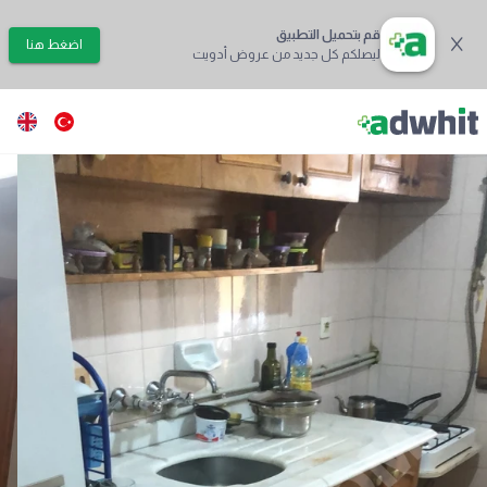
قم بتحميل التطبيق
اضغط هنا
ليصلكم كل جديد من عروض أدويت