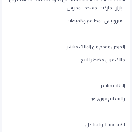
.. بازار .. ماركت ..مسجد .. مدارس ..
.. متروبيس .. مطاعم وكافيهات
العرض مقدم من المالك مباشر
مالك عربي مضطر للبيع
الطابو مباشر
والتسليم فوري ✔️
للاستفسار والتواصل :