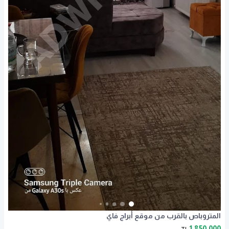
المتروباص بالقرب من موقع أبراج فاي
1,850,000