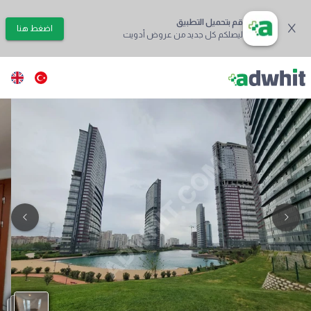
قم بتحميل التطبيق
اضغط هنا
ليصلكم كل جديد من عروض أدويت