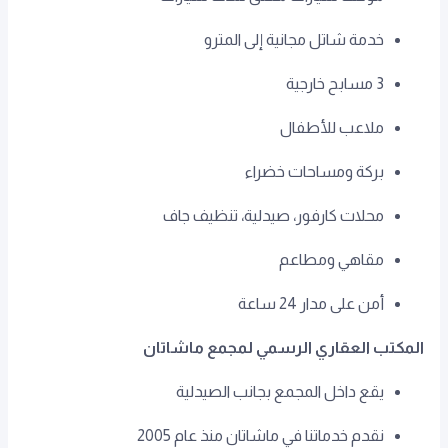
خدمة شاتل مجانية إلى المترو
3 مسابح خارجية
ملاعب للأطفال
بركة ومساحات خضراء
محلات كارفور، صيدلية، تنظيف جاف
مقاهي ومطاعم
أمن على مدار 24 ساعة
المكتب العقاري الرسمي لمجمع ماشاتان
يقع داخل المجمع بجانب الصيدلية
نقدم خدماتنا في ماشاتان منذ عام 2005