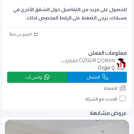
للحصول على مزيد من التفاصيل حول الشقق الأخرى في
مسلاك، يرجى الضغط على الرابط المخصص لذلك.
التبليغ عن خطأ
معلومات المعلن
ÖZGÜR ÇOBAN للعقارات
Özgür Ç.
الاتصال
واتس آب
الصفحة
التحدث مع الشركة
عروض مشابهة