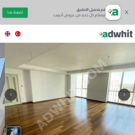
قم بتحميل التطبيق
اضغط هنا
ليصلكم كل جديد من عروض أدويت