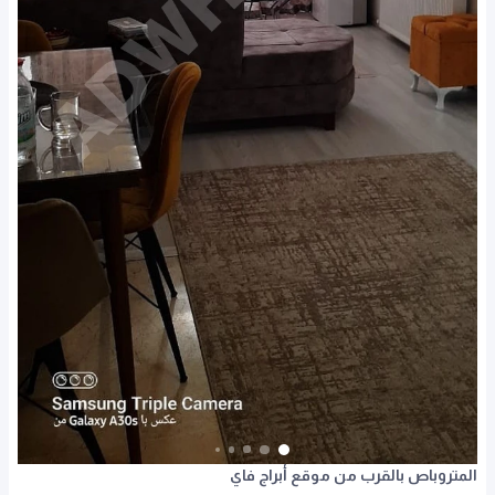
المتروباص بالقرب من موقع أبراج فاي