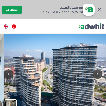
قم بتحميل التطبيق
اضغط هنا
ليصلكم كل جديد من عروض أدويت