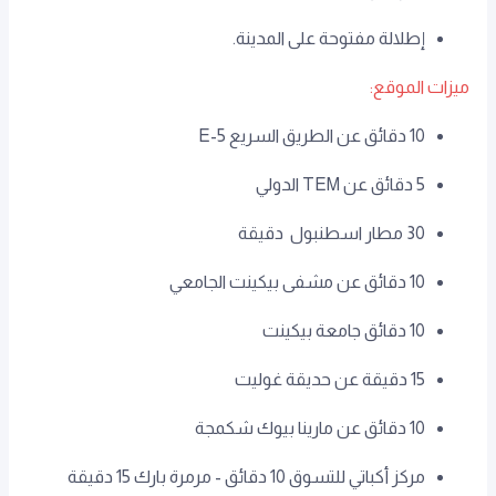
إطلالة مفتوحة على المدينة.
ميزات الموقع:
10 دقائق عن الطريق السريع E-5
5 دقائق عن TEM الدولي
30 مطار اسطنبول دقيقة
10 دقائق عن مشفى بيكينت الجامعي
10 دقائق جامعة بيكينت
15 دقيقة عن حديقة غوليت
10 دقائق عن مارينا بيوك شكمجة
مركز أكباتي للتسوق 10 دقائق - مرمرة بارك 15 دقيقة