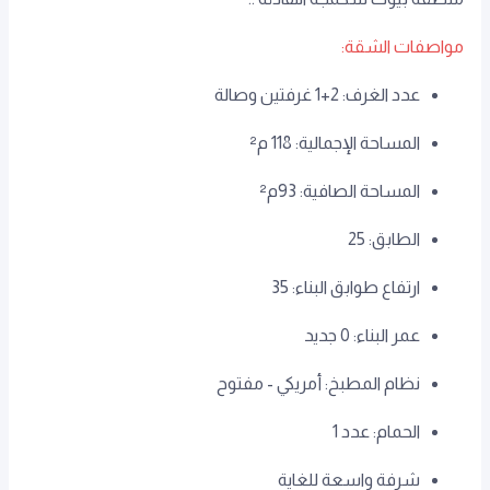
مواصفات الشقة:
عدد الغرف: 2+1 غرفتين وصالة
المساحة الإجمالية: 118 م²
المساحة الصافية: 93م²
الطابق: 25
ارتفاع طوابق البناء: 35
عمر البناء: 0 جديد
نظام المطبخ: أمريكي - مفتوح
الحمام: عدد 1
شرفة واسعة للغاية