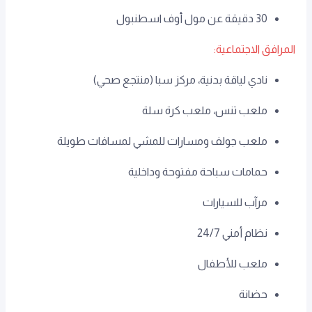
30 دقيقة عن مول أوف اسطنبول
المرافق الاجتماعية:
نادي لياقة بدنية، مركز سبا (منتجع صحي)
ملعب تنس، ملعب كرة سلة
ملعب جولف ومسارات للمشي لمسافات طويلة
حمامات سباحة مفتوحة وداخلية
مرآب للسيارات
نظام أمني 24/7
ملعب للأطفال
حضانة