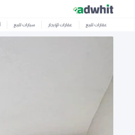
عقارات للبيع
عقارات للإيجار
سيارات للبيع
أ