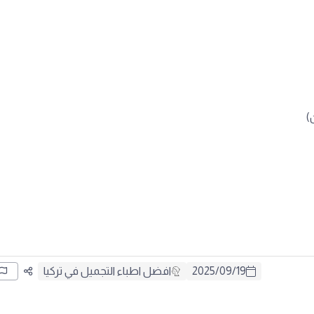
)
19
/
09
/
2025
افضل اطباء التجميل في تركيا