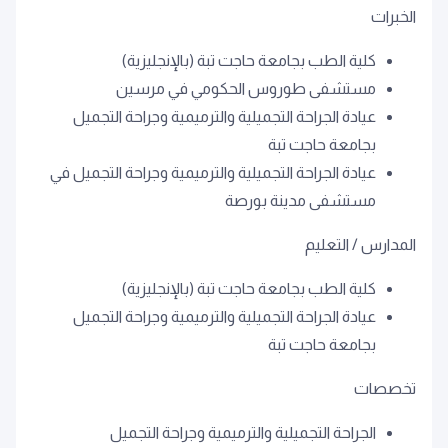
الخبرات
كلية الطب بجامعة حاجت تبة (بالإنجليزية)
مستشفى طوروس الحكومي في مرسين
عيادة الجراحة التجميلية والترميمية وجراحة التجميل
بجامعة حاجت تبة
عيادة الجراحة التجميلية والترميمية وجراحة التجميل في
مستشفى مدينة بورصة
المدارس / التعليم
كلية الطب بجامعة حاجت تبة (بالإنجليزية)
عيادة الجراحة التجميلية والترميمية وجراحة التجميل
بجامعة حاجت تبة
تخصصات
الجراحة التجميلية والترميمية وجراحة التجميل