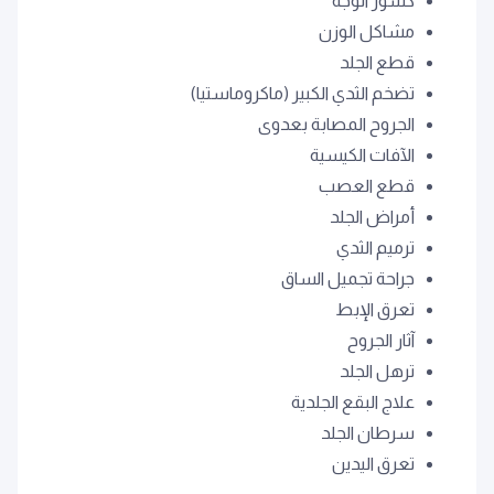
كسور الوجه
مشاكل الوزن
قطع الجلد
تضخم الثدي الكبير (ماكروماستيا)
الجروح المصابة بعدوى
الآفات الكيسية
قطع العصب
أمراض الجلد
ترميم الثدي
جراحة تجميل الساق
تعرق الإبط
آثار الجروح
ترهل الجلد
علاج البقع الجلدية
سرطان الجلد
تعرق اليدين