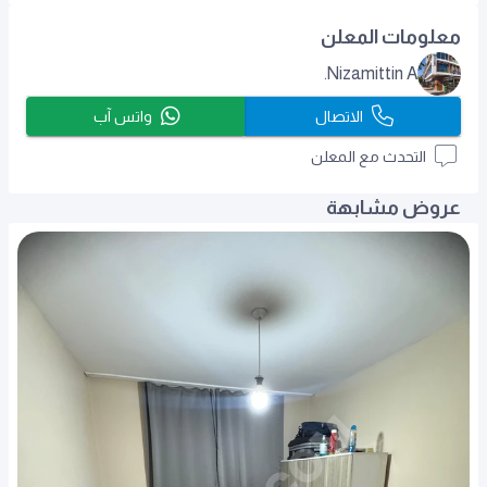
معلومات المعلن
Nizamittin A.
الاتصال
واتس آب
التحدث مع المعلن
عروض مشابهة