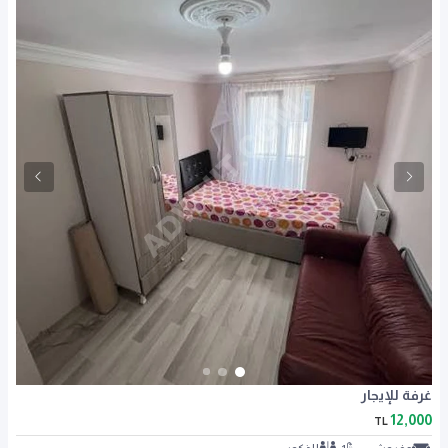
غرفة للإيجار
12,000
TL