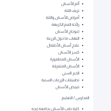
ألم الأسنان
نزيف اللثة
أمراض الأسنان واللثة
رائحة الفم الكريهة
اعوجاج الأسنان
التهاب ما حول الزرعة
علاج أسنان الأطفال
كسر الأسنان
الأسنان المطمورة
الأسنان المتفرقة
الجير السني
تطبيقات الزرعات السنية
تبييض الأسنان
المدارس / التعليم
كلية طب الأسنان بجامعة إيجه