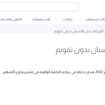
ثاث مستعمل
دراجات
آلات ومعدات
المهن والخدمات
الفراغات بين الاسنان بدون تقويم
سنان بدون تقويم