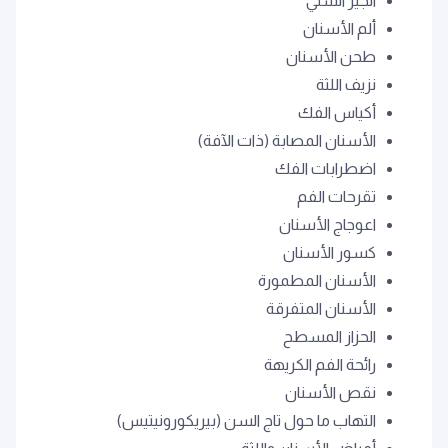
الجير السني
ألم الأسنان
طحن الأسنان
نزيف اللثة
أكياس الفك
الأسنان المصابة (ذات الآفة)
اضطرابات الفك
تقرحات الفم
اعوجاج الأسنان
كسور الأسنان
الأسنان المطمورة
الأسنان المتفرقة
الحزاز المسطح
رائحة الفم الكريهة
نقص الأسنان
التهاب ما حول تاج السن (بيريكورونيتيس)