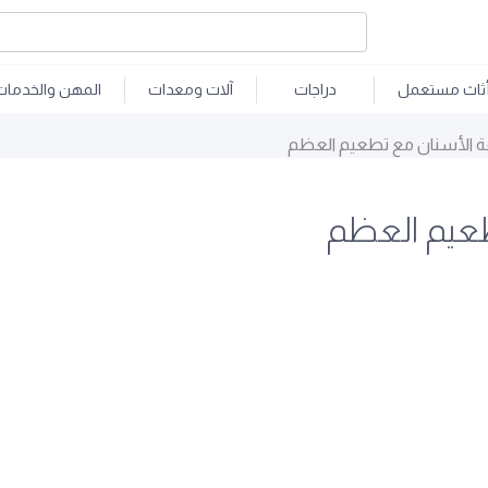
ثاث مستعمل
دراجات
آلات ومعدات
المهن والخدمات
عة الأسنان مع تطعيم العظم
طعيم العظم