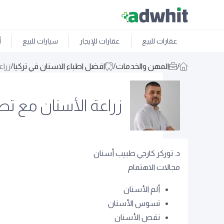
عقارات للبيع
عقارات للإيجار
سيارات للبيع
أ
/
المهن والخدمات
/
افضل اطباء الاسنان في تركيا
/
زرا
زراعة الأسنان مع ت
د. توركر كارجي طبيب أسنان
مجالات الاهتمام
ألم الأسنان
تسوس الأسنان
نقص الأسنان