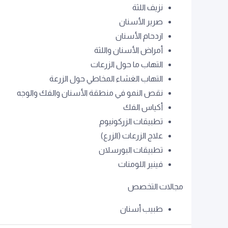
نزيف اللثة
صرير الأسنان
ازدحام الأسنان
أمراض الأسنان واللثة
التهاب ما حول الزرعات
التهاب الغشاء المخاطي حول الزرعة
نقص النمو في منطقة الأسنان والفك والوجه
أكياس الفك
تطبيقات الزركونيوم
علاج الزرعات (الزرع)
تطبيقات البورسلان
فينير اللومنات
مجالات التخصص
طبيب أسنان