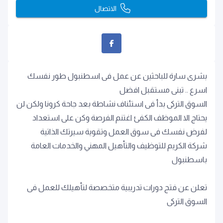
الاتصال
بشرى سارة للباحثين عن عمل فى اسطنبول طور نفسك
اسرع .. تبنى مستقبل افضل
السوق التركى بدأ فى استئناف نشاطة بعد جاحة كرونا ولكن لن
يحتاج الا الموظف الكفئ اغتنم الفرصة وكن على استعداد
لفرض نفسك فى سوق العمل وتقوية سيرتك الذاتية
شركة الكريم للتوظيف والتأهيل المهني والخدمات العامة
باسطنبول
تعلن عن فتح دورات تدريبية متخصصة لتأهيلك للعمل فى
السوق التركى