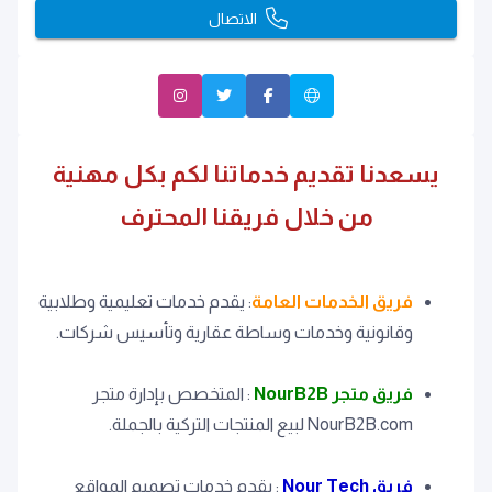
الاتصال
يسعدنا تقديم خدماتنا لكم بكل مهنية
من خلال فريقنا المحترف
فريق الخدمات العامة
: يقدم خدمات تعليمية وطلابية
وقانونية وخدمات وساطة عقارية وتأسيس شركات.
فريق متجر NourB2B
: المتخصص بإدارة متجر
NourB2B.com لبيع المنتجات التركية بالجملة.
فريق Nour Tech
: يقدم خدمات تصميم المواقع