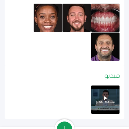
فيديو
مشاهدة الفيديو