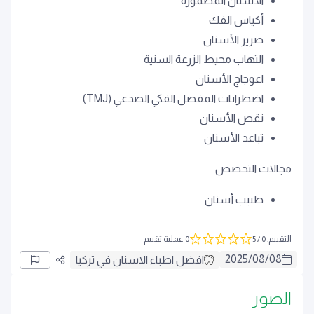
الأسنان المطمورة
أكياس الفك
صرير الأسنان
التهاب محيط الزرعة السنية
اعوجاج الأسنان
اضطرابات المفصل الفكي الصدغي (TMJ)
نقص الأسنان
تباعد الأسنان
مجالات التخصص
طبيب أسنان
التقييم
:
0
/ 5
0 عملية تقييم
2025
/
08
/
08
افضل اطباء الاسنان في تركيا
الصور