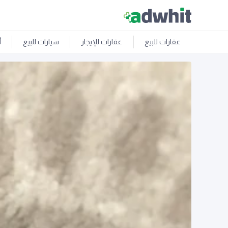
عقارات للبيع
عقارات للإيجار
سيارات للبيع
أ