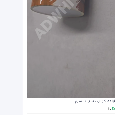
اعة أكواب حسب تصميم
1
TL