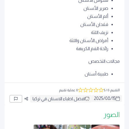
تسوس الأسنان
صرير الأسنان
ألم الأسنان
فقدان الأسنان
نزيف اللثة
أمراض الأسنان واللثة
رائحة الفم الكريهة
مجالات التخصص
طبيبة أسنان
التقييم
:
0
/ 5
0 عملية تقييم
2025
/
08
/
15
افضل اطباء الاسنان في تركيا
الصور