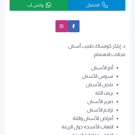
الاتصال
واتس آب
د. إيلكر كوتشاك طبيب أسنان
مجالات الاهتمام
ألم الأسنان
تسوس الأسنان
نقص الأسنان
نزيف اللثة
صرير الأسنان
تزاحم الأسنان
أمراض الأسنان واللثة
التهاب الأنسجة حول الزرعة