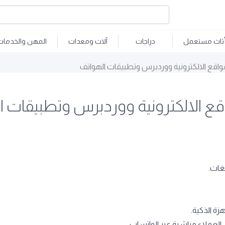
ثاث مستعمل
دراجات
آلات ومعدات
المهن والخدمات
واقع الالكترونية ووردبرس وتطبيقات الهواتف
قع الالكترونية ووردبرس وتطبيقات ا
لغات.
ة الذكية.
العملاء مباشرة عبر الواتساب.