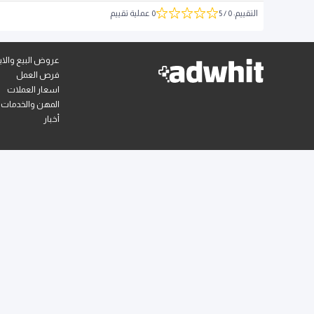
التقييم
:
0
/ 5
0 عملية تقييم
عروض البيع والايج
فرص العمل
اسعار العملات
المهن والخدمات
أخبار