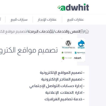
عقارات للبيع
عقارات للإيجار
سيارات للبيع
أ
/
المهن والخدمات
/
خدمات البرمجة
/
تصميم مواقع الكتر
تصميم مواقع الكتروني
- تصميم المواقع الإلكترونية
- تصميم المتاجر الإلكترونية
- إدارة حسابات التواصل الإجتماعي
- ادارة الحملات الإعلانية
- خدمة تصاميم الغرافيك