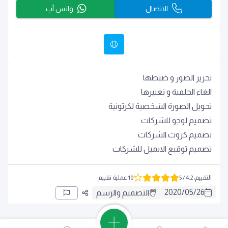
الاتصال
واتس آب
تحرير الصور و ضبطها
الغاء الخلفية و تغييرها
تحويل الصورة الشخصية لكرتونية
تصميم لوجو للشركات
تصميم كروت الشركات
تصميم توقيع الايميل للشركات
التقييم
:
4.2
/ 5
10 عملية تقييم
2020
/
05
/
26
التصميم والرسم