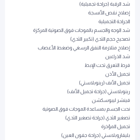
شد الرقبة (جراحة تجميلية)
إصلاح نقص الأنسجة
الجراحة التجميلية
شد الوجه والجسم بالموجات فوق الصوتية المركزة
تصحيح حجم الثدي (تكبير الثدي)
إصلاح متلازمة النفق الرسغي وضغط الأعصاب
شد الذراعين
فرط التعرق تحت الإبط
تجميل الأذن
تجميل الأنف (رينوبلاستي)
رينوبلاستي (جراحة تجميل الأنف)
فينشر ليبوسكشن
نحت الجسم بمساعدة الموجات فوق الصوتية
تصغير الثدي (جراحة تصغير الثدي)
تجميل المؤخرة
بليفاروبلاستي (جراحة جفون العين)