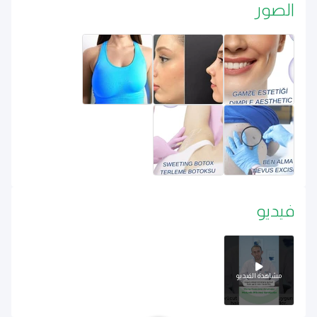
الصور
فيديو
مشاهدة الفيديو