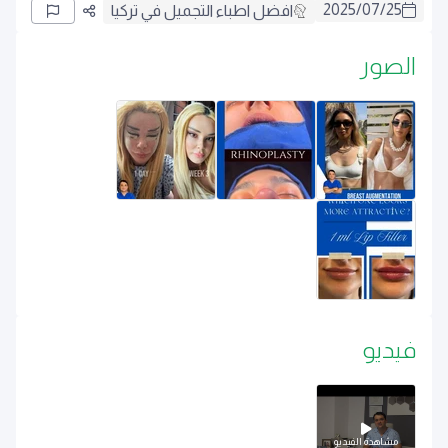
2025
/
07
/
25
افضل اطباء التجميل في تركيا
الصور
فيديو
مشاهدة الفيديو