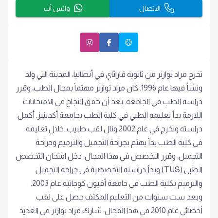
الاتصال
واتس آب
تخرج مراد توازنر من ثانوية قاراتاي في أنطاليا، المدينة التي ولد
ونشأ فيها عام 1996. كان مراد توازنر مهتماً بمجال الطب، وقرر
دراسة الطب في الجامعة. بعد أن حقق النجاح في الامتحانات
اللازمة بدأ تعليمه الطبي في كلية الطب بجامعة أكدينيز. أكمل
دراسته وتخرج في عام 2002 ونال لقب طبيب. خلال تعليمه
في كلية الطب بدأ يهتم بجراحة التجميل والترميم وجراحة
التجميل، وقرر التخصص في هذا المجال. دخل امتحان التخصص
الطبي (TUS) وبدأ دراسته التخصصية في جراحة التجميل
والترميم بكلية الطب في جامعة أفيون كوجاتبه عام 2003.
وبعد ست سنوات من التعليم المكثف حصل على لقب
أخصائي عام 2010 في هذا المجال. شارك مراد توازنر في العديد