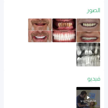
الصور
فيديو
مشاهدة الفيديو