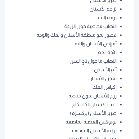
صرير الأسنان
تزاحم الأسنان
نزيف اللثة
التهاب مخاطية حول الزرعة
قصور نمو منطقة الأسنان والفك والوجه
أمراض الأسنان واللثة
رائحة الفم
التهاب ما حول تاج السن
ألم الأسنان
نقص الأسنان
أكياس الفك
زرع الأسنان بدون خياطة
طب الأسنان الكاد-كام
صرير الأسنان (بركسزم)
بوتوكس العضلة الماضغة
زراعة الأسنان الموجهة