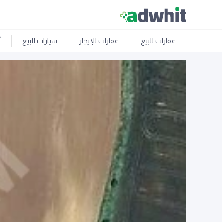
عقارات للبيع
عقارات للإيجار
سيارات للبيع
أ