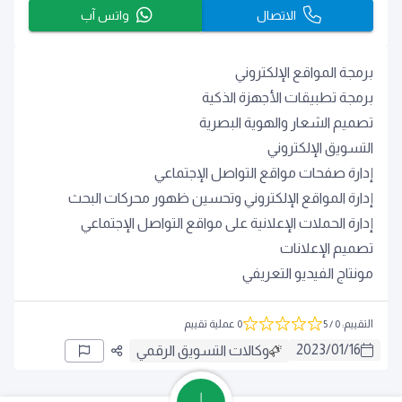
الاتصال
واتس آب
برمجة المواقع الإلكتروني
برمجة تطبيقات الأجهزة الذكية
تصميم الشعار والهوية البصرية
التسويق الإلكتروني
إدارة صفحات مواقع التواصل الإجتماعي
إدارة المواقع الإلكتروني وتحسين ظهور محركات البحث
إدارة الحملات الإعلانية على مواقع التواصل الإجتماعي
تصميم الإعلانات
مونتاج الفيديو التعريفي
التقييم
:
0
/ 5
0 عملية تقييم
2023
/
01
/
16
وكالات التسويق الرقمي