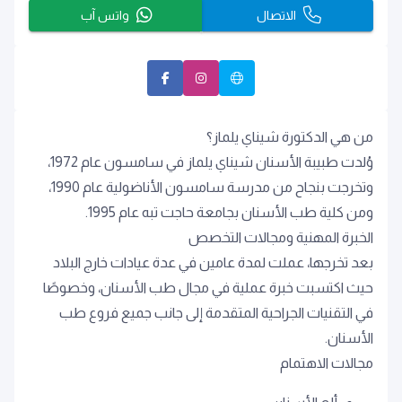
الاتصال
واتس آب
من هي الدكتورة شيناي يلماز؟
وُلدت طبيبة الأسنان شيناي يلماز في سامسون عام 1972،
وتخرجت بنجاح من مدرسة سامسون الأناضولية عام 1990،
ومن كلية طب الأسنان بجامعة حاجت تبه عام 1995.
الخبرة المهنية ومجالات التخصص
بعد تخرجها، عملت لمدة عامين في عدة عيادات خارج البلاد
حيث اكتسبت خبرة عملية في مجال طب الأسنان، وخصوصًا
في التقنيات الجراحية المتقدمة إلى جانب جميع فروع طب
الأسنان.
مجالات الاهتمام