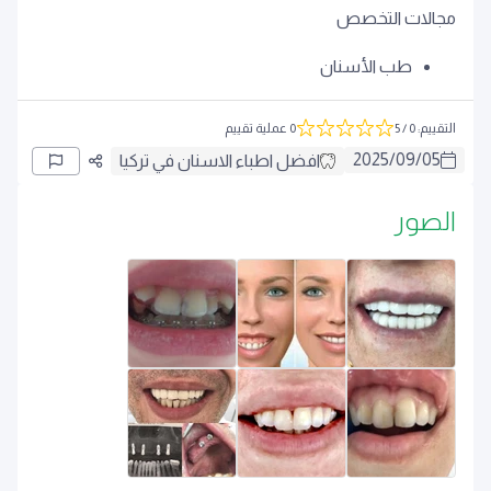
مجالات التخصص
طب الأسنان
التقييم
:
0
/ 5
0 عملية تقييم
2025
/
09
/
05
افضل اطباء الاسنان في تركيا
الصور