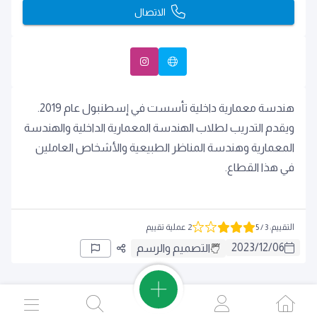
الاتصال
هندسة معمارية داخلية تأسست في إسطنبول عام 2019.
ويقدم التدريب لطلاب الهندسة المعمارية الداخلية والهندسة
المعمارية وهندسة المناظر الطبيعية والأشخاص العاملين
في هذا القطاع.
التقييم
:
3
/ 5
2 عملية تقييم
2023
/
12
/
06
التصميم والرسم