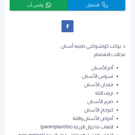
الاتصال
واتس آب
د. بوكت كوتشوكجي طبيبة أسنان
مجالات الاهتمام
ألم الأسنان
تسوس الأسنان
فقدان الأسنان
نزيف اللثة
صرير الأسنان
اعوجاج الأسنان
أمراض الأسنان واللثة
التهاب ما حول الزرعة (periimplantitis)